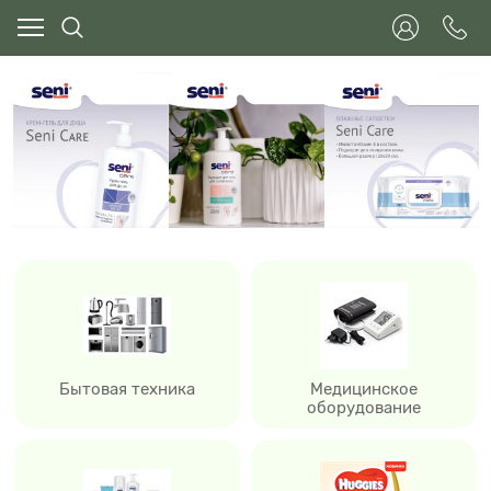
Бытовая техника
Медицинское
оборудование