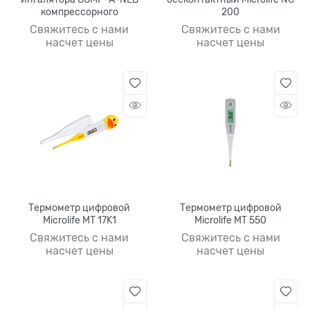
компрессорного
200
Свяжитесь с нами
Свяжитесь с нами
насчет цены
насчет цены
Термометр цифровой
Термометр цифровой
Microlife MT 17K1
Microlife MT 550
Свяжитесь с нами
Свяжитесь с нами
насчет цены
насчет цены