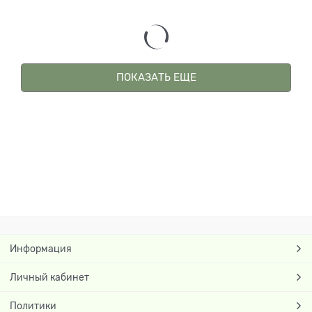
ПОКАЗАТЬ ЕЩЕ
Информация
Личный кабинет
Политики