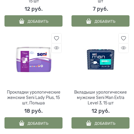
15 шт
шт
12
 руб.
7
 руб.
ДОБАВИТЬ
ДОБАВИТЬ
Прокладки урологические
Вкладыши урологические
женские Seni Lady Plus, 15
мужские Seni Man Extra
шт, Польша
Level 3, 15 шт
18
 руб.
12
 руб.
ДОБАВИТЬ
ДОБАВИТЬ