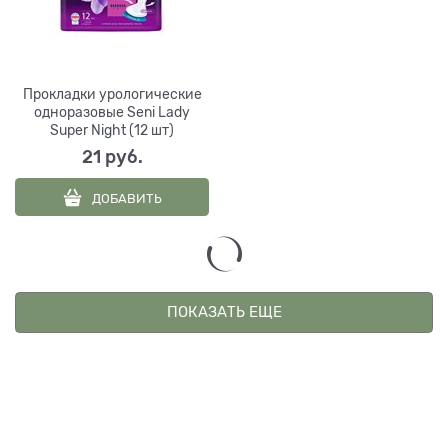
Прокладки урологические
одноразовые Seni Lady
Super Night (12 шт)
21
 руб.
ДОБАВИТЬ
ПОКАЗАТЬ ЕЩЕ