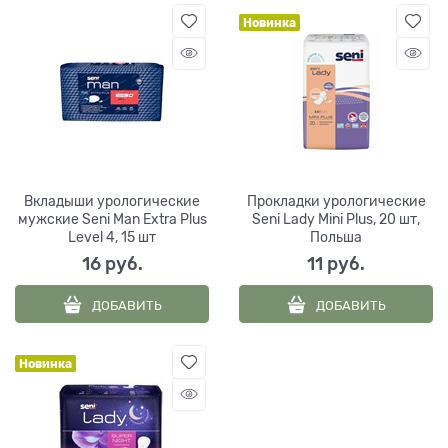
Новинка
Вкладыши урологические
Прокладки урологические
мужские Seni Man Extra Plus
Seni Lady Mini Plus, 20 шт,
Level 4, 15 шт
Польша
16
 руб.
11
 руб.
ДОБАВИТЬ
ДОБАВИТЬ
Новинка