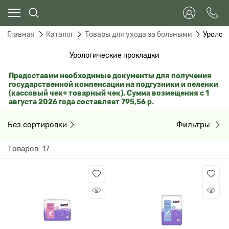
Главная
Каталог
Товары для ухода за больными
Уролог
Урологические прокладки
Предоставим необходимые документы для получения
государственной компенсации на подгузники и пеленки
(кассовый чек+ товарный чек).
Сумма возмещения с
1
августа
2026 года составляет 795,56 р.
Без сортировки
Фильтры
Товаров: 17