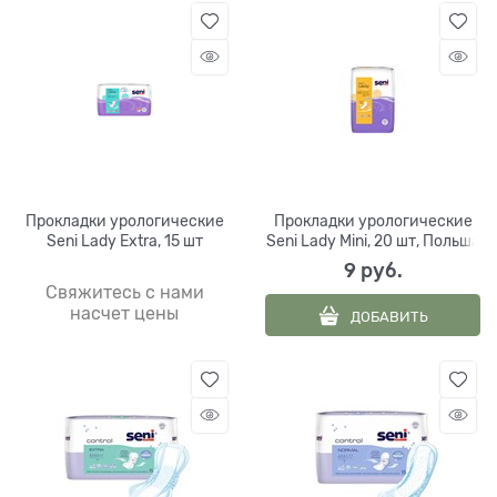
Прокладки урологические
Прокладки урологические
Seni Lady Extra, 15 шт
Seni Lady Mini, 20 шт, Польша
9
 руб.
Свяжитесь с нами
насчет цены
ДОБАВИТЬ