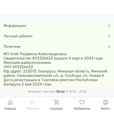
Информация
Личный кабинет
Политики
ИП Агей Людмила Александровна
Свидетельство 693326632 выдано 4 марта 2024 года
Минским райисполкомом
УНП 693326632
Юр.адрес: 223013, Беларусь, Минская область, Минский
район, Самохваловичский с/с, д. Слобода, ул. Новая,4
Дата регистрации в Торговом реестре Республики
Беларусь 2 мая 2024 года.
Интернет-магазин
Giz.by
© 2010 - 2026
Главная
Каталог
Корзина
Избранное
Войти