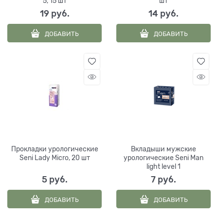
5, 15 шт
шт
19
 руб.
14
 руб.
ДОБАВИТЬ
ДОБАВИТЬ
Прокладки урологические
Вкладыши мужские
Seni Lady Micro, 20 шт
урологические Seni Man
light level 1
5
 руб.
7
 руб.
ДОБАВИТЬ
ДОБАВИТЬ