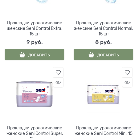
Прокладки урологические
Прокладки урологические
женские Seni Control Extra,
женские Seni Control Normal,
15 шт
15 шт
9
 руб.
8
 руб.
ДОБАВИТЬ
ДОБАВИТЬ
Прокладки урологические
Прокладки урологические
женские Seni Control Super,
женские Seni Control Mini, 15