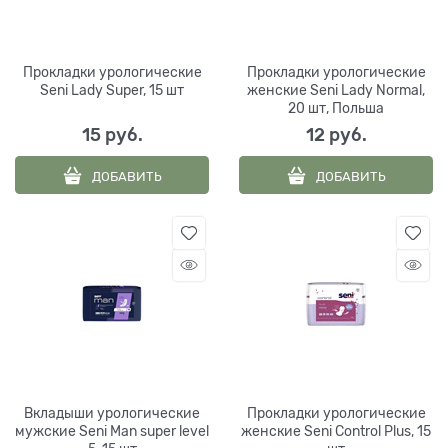
Прокладки урологические
Прокладки урологические
Seni Lady Super, 15 шт
женские Seni Lady Normal,
20 шт, Польша
15
 руб.
12
 руб.
ДОБАВИТЬ
ДОБАВИТЬ
Вкладыши урологические
Прокладки урологические
мужские Seni Man super level
женские Seni Control Plus, 15