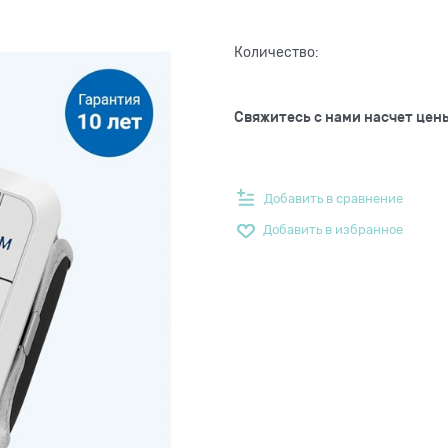
Количество:
Свяжитесь с нами насчет цен
Добавить в сравнение
Добавить в избранное