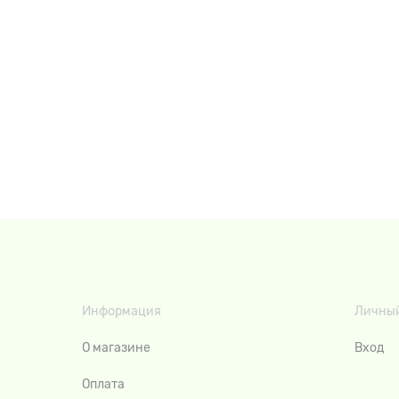
Информация
Личный
О магазине
Вход
Оплата