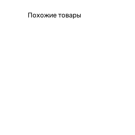
Похожие товары