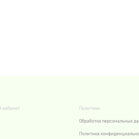
 кабинет
Политики
Обработка персональных д
Политика конфиденциальн