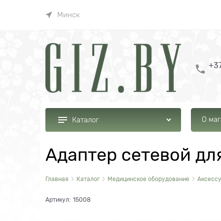
Минск
+37
О ма
Каталог
Адаптер сетевой для
Главная
Каталог
Медицинское оборудование
Аксессу
Артикул:
15008