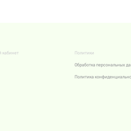
 кабинет
Политики
Обработка персональных д
Политика конфиденциальн