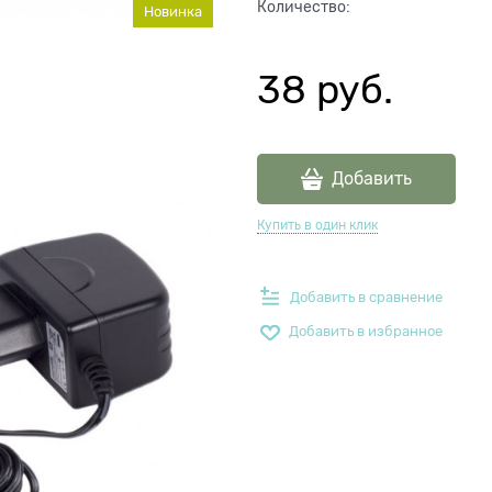
Количество:
Новинка
38
 руб.
Добавить
Купить в один клик
Добавить в сравнение
Добавить в избранное