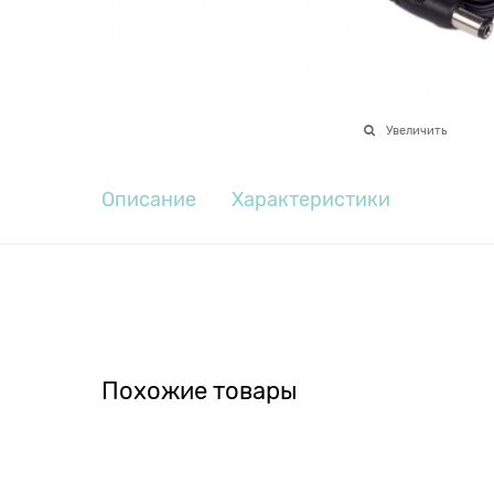
Увеличить
Описание
Характеристики
Похожие товары