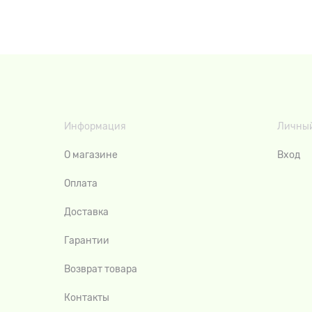
Информация
Личный
О магазине
Вход
Оплата
Доставка
Гарантии
Возврат товара
Контакты