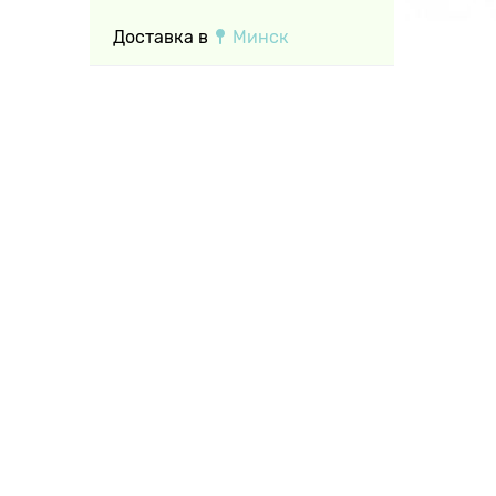
Доставка в
Минск