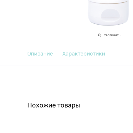
Увеличить
Описание
Характеристики
Похожие товары