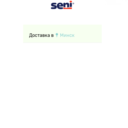
Доставка в
Минск