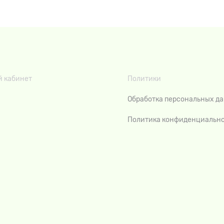
 кабинет
Политики
Обработка персональных д
Политика конфиденциальн