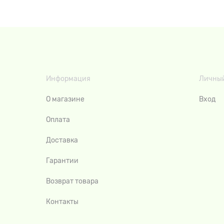
Информация
Личный
О магазине
Вход
Оплата
Доставка
Гарантии
Возврат товара
Контакты