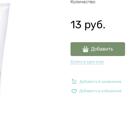
Количество:
13
 руб.
Добавить
Купить в один клик
Добавить в сравнение
Добавить в избранное