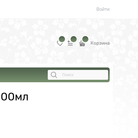
Войти
Корзина
 200мл