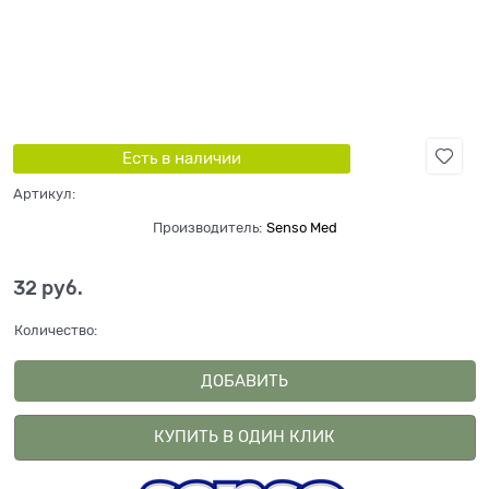
Есть в наличии
Артикул:
Производитель:
Senso Med
32
 руб.
Количество:
ДОБАВИТЬ
КУПИТЬ В ОДИН КЛИК