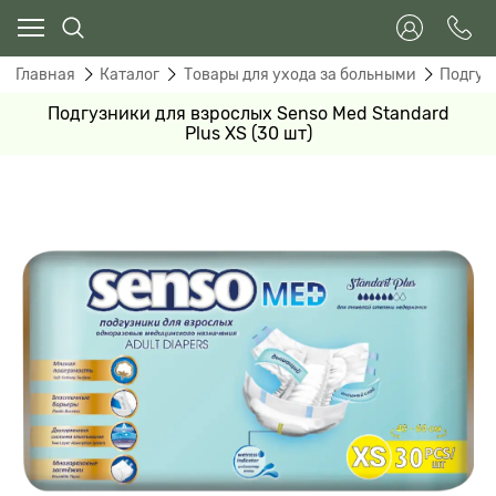
Главная
Каталог
Товары для ухода за больными
Подгуз
Подгузники для взрослых Senso Med Standard
Plus XS (30 шт)