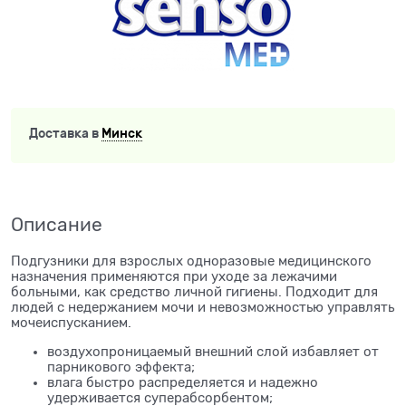
Доставка в
Минск
Описание
Подгузники для взрослых одноразовые медицинского
назначения применяются при уходе за лежачими
больными, как средство личной гигиены. Подходит для
людей с недержанием мочи и невозможностью управлять
мочеиспусканием.
воздухопроницаемый внешний слой избавляет от
парникового эффекта;
влага быстро распределяется и надежно
удерживается суперабсорбентом;