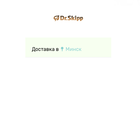
Доставка в
Минск