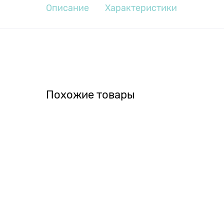
Описание
Характеристики
Похожие товары