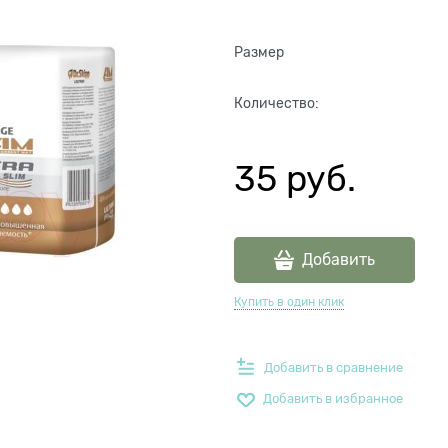
Размер
Количество:
35
 руб.
Добавить
Купить в один клик
Добавить в сравнение
Добавить в избранное