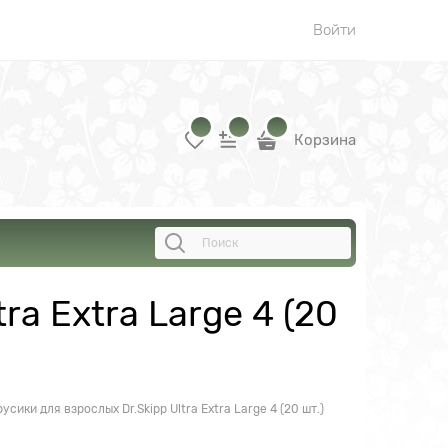
Войти
Корзина
a Extra Large 4 (20
сики для взрослых Dr.Skipp Ultra Extra Large 4 (20 шт.)