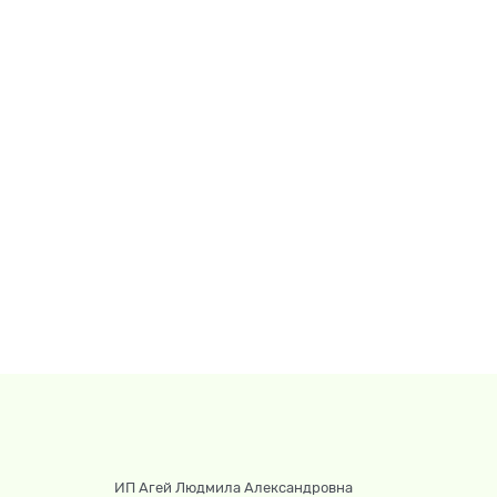
ИП Агей Людмила Александровна