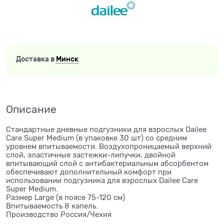
Доставка в
Минск
Описание
Стандартные дневные подгузники для взрослых Dailee
Care Super Medium (в упаковке 30 шт) со средним
уровнем впитываемости. Воздухопроницаемый верхний
слой, эластичные застежки-липучки, двойной
впитывающий слой с антибактериальным абсорбентом
обеспечивают дополнительный комфорт при
использовании подгузника для взрослых Dailee Care
Super Medium.
Размер Large (в поясе 75-120 см)
Впитываемость 8 капель.
Производство Россия/Чехия