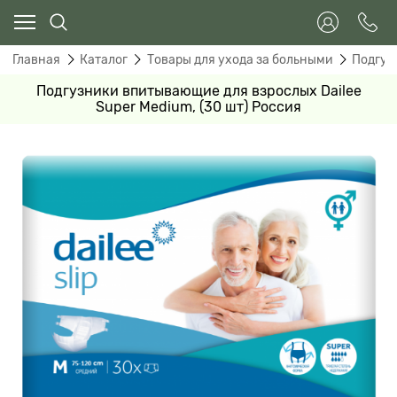
Главная
Каталог
Товары для ухода за больными
Подгуз
Подгузники впитывающие для взрослых Dailee
Super Medium, (30 шт) Россия