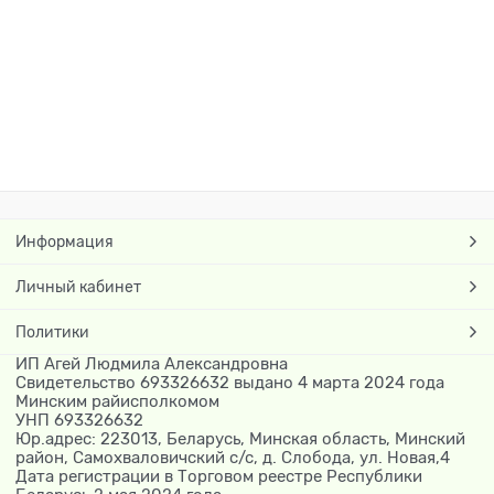
Информация
Личный кабинет
Политики
ИП Агей Людмила Александровна
Свидетельство 693326632 выдано 4 марта 2024 года
Минским райисполкомом
УНП 693326632
Юр.адрес: 223013, Беларусь, Минская область, Минский
район, Самохваловичский с/с, д. Слобода, ул. Новая,4
Дата регистрации в Торговом реестре Республики