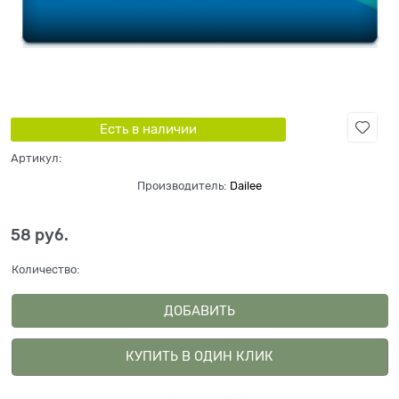
Есть в наличии
Артикул:
Производитель:
Dailee
58
 руб.
Количество:
ДОБАВИТЬ
КУПИТЬ В ОДИН КЛИК