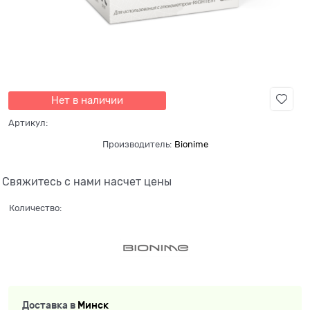
Нет в наличии
Артикул:
Производитель:
Bionime
Свяжитесь с нами насчет цены
Количество:
Доставка в
Минск