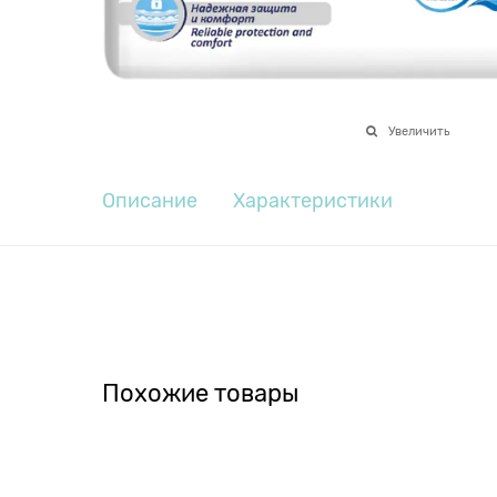
Увеличить
Описание
Характеристики
Похожие товары