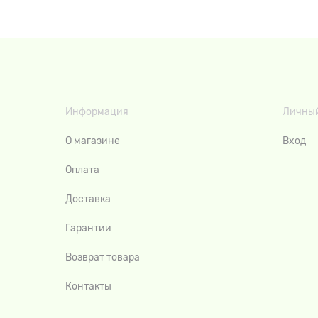
Информация
Личный
О магазине
Вход
Оплата
Доставка
Гарантии
Возврат товара
Контакты