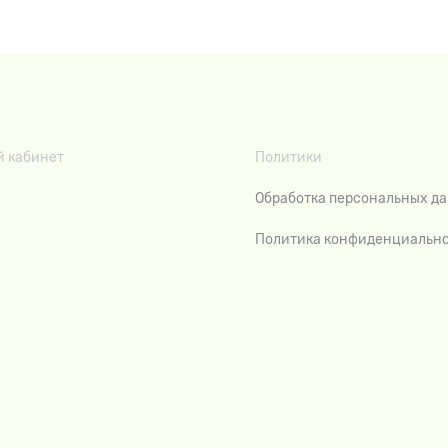
 кабинет
Политики
Обработка персональных д
Политика конфиденциальн