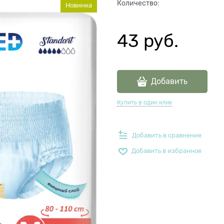
Количество:
Новинка
43
 руб.
Добавить
Купить в один клик
Добавить в сравнение
Добавить в избранное