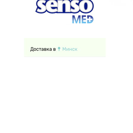
Доставка в
Минск